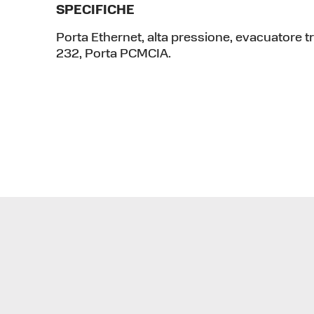
SPECIFICHE
Porta Ethernet, alta pressione, evacuatore tr
232, Porta PCMCIA.