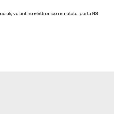
ucioli, volantino elettronico remotato, porta RS