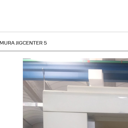
ITAMURA JIGCENTER 5