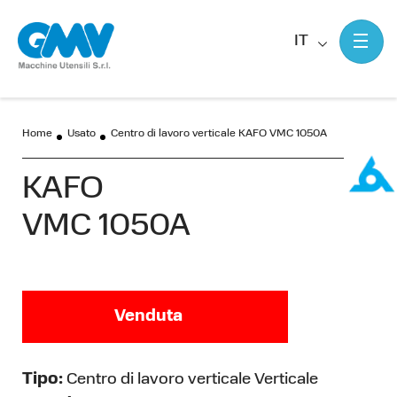
IT
Home
Usato
Centro di lavoro verticale KAFO VMC 1050A
KAFO
VMC 1050A
Venduta
Tipo:
Centro di lavoro verticale Verticale