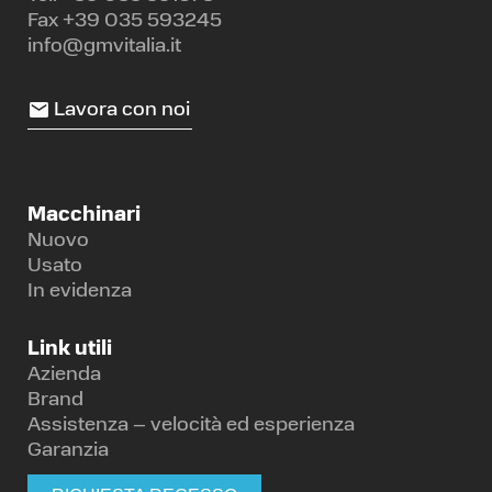
Fax +39 035 593245
info@gmvitalia.it
Lavora con noi
Macchinari
Nuovo
Usato
In evidenza
Link utili
Azienda
Brand
Assistenza – velocità ed esperienza
Garanzia