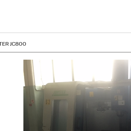
PITER JC800