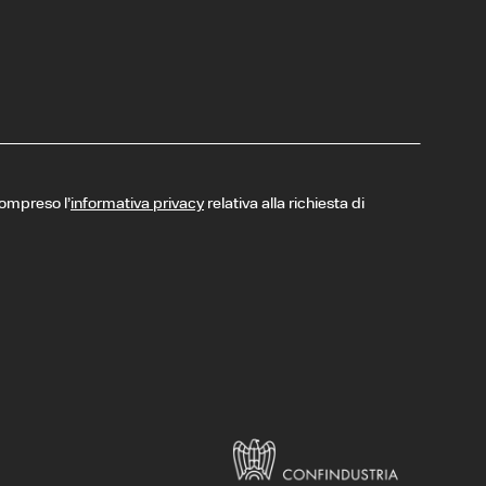
compreso l’
informativa privacy
relativa alla richiesta di