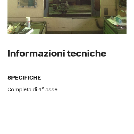
Informazioni tecniche
SPECIFICHE
Completa di 4° asse