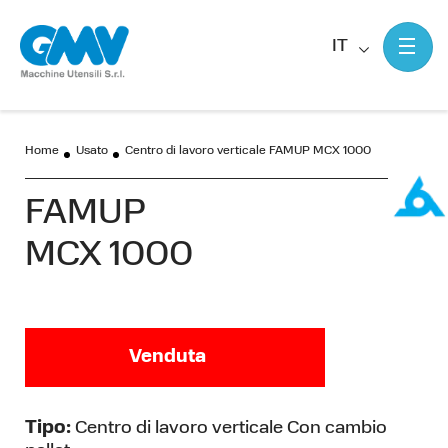
IT
Home
Usato
Centro di lavoro verticale FAMUP MCX 1000
FAMUP
MCX 1000
Venduta
Tipo:
Centro di lavoro verticale Con cambio