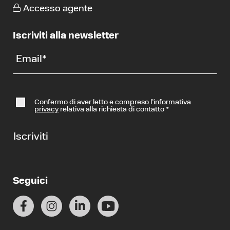
Accesso agente
Iscriviti alla newsletter
Email
*
Confermo di aver letto e compreso l’
informativa
privacy
relativa alla richiesta di contatto
*
Iscriviti
Seguici