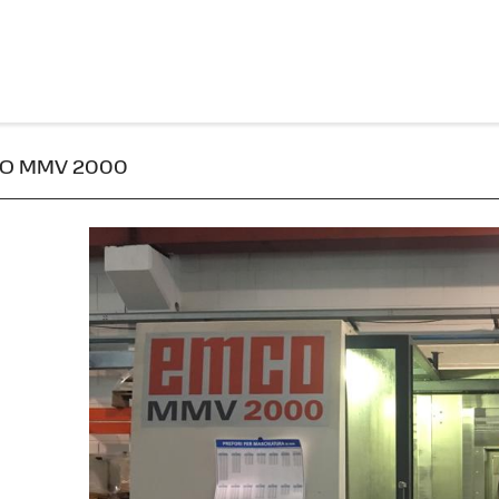
EMCO MMV 2000