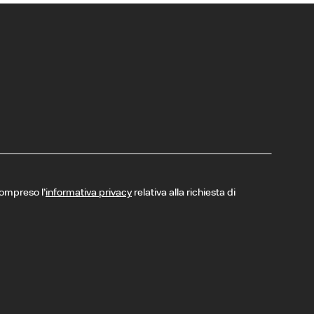
compreso l’
informativa privacy
relativa alla richiesta di