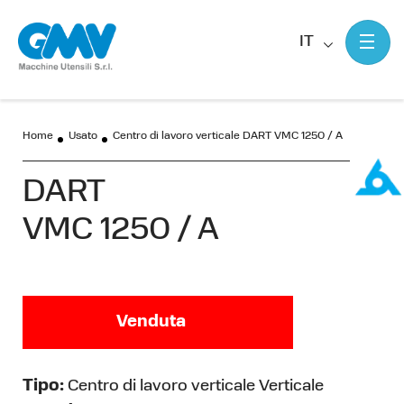
IT
Home
Usato
Centro di lavoro verticale DART VMC 1250 / A
DART
VMC 1250 / A
Venduta
Tipo:
Centro di lavoro verticale Verticale