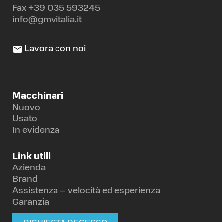
Fax +39 035 593245
info@gmvitalia.it
Lavora con noi
Macchinari
Nuovo
Usato
In evidenza
Link utili
Azienda
Brand
Assistenza – velocità ed esperienza
Garanzia