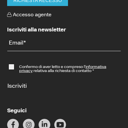
RICHIESTA RECESSO
Accesso agente
Iscriviti alla newsletter
Email
*
Confermo di aver letto e compreso l’
informativa
privacy
relativa alla richiesta di contatto
*
Iscriviti
Seguici