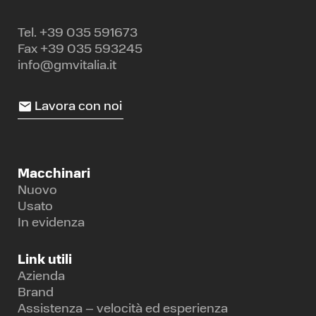
Tel.
+39 035 591673
Fax +39 035 593245
info@gmvitalia.it
Lavora con noi
Macchinari
Nuovo
Usato
In evidenza
Link utili
Azienda
Brand
Assistenza – velocità ed esperienza