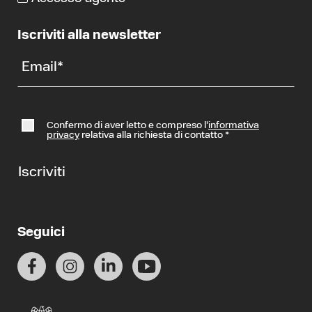
Iscriviti alla newsletter
Email
*
Confermo di aver letto e compreso l’
informativa
privacy
relativa alla richiesta di contatto
*
Iscriviti
Seguici