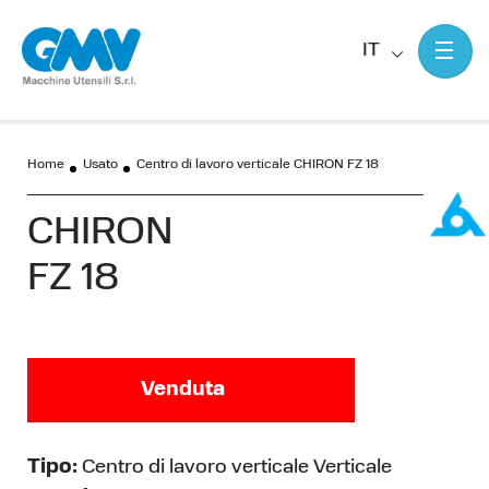
IT
Home
Usato
Centro di lavoro verticale CHIRON FZ 18
CHIRON
FZ 18
Venduta
Tipo:
Centro di lavoro verticale Verticale