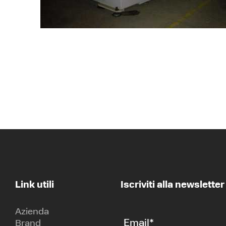
Link utili
Iscriviti alla newsletter
Azienda
Email
*
Brand