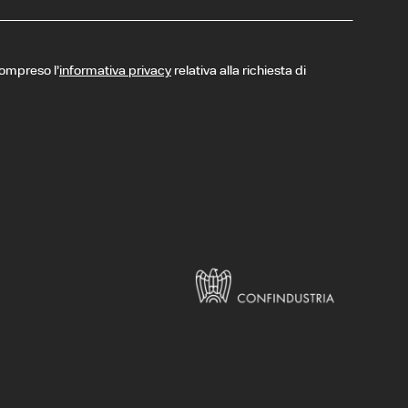
compreso l’
informativa privacy
relativa alla richiesta di