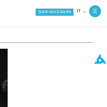
IT
SHOP ACCESSORI