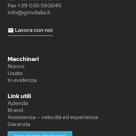
Fax +39 035 593245
info@gmvitalia.it
Lavora con noi
Macchinari
Nuovo
Usato
In evidenza
Link utili
Azienda
Brand
Assistenza – velocità ed esperienza
Garanzia