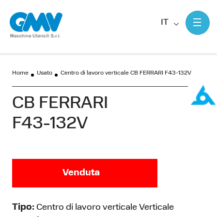
IT
Home
Usato
Centro di lavoro verticale CB FERRARI F43-132V
CB FERRARI
F43-132V
Venduta
Tipo:
Centro di lavoro verticale Verticale