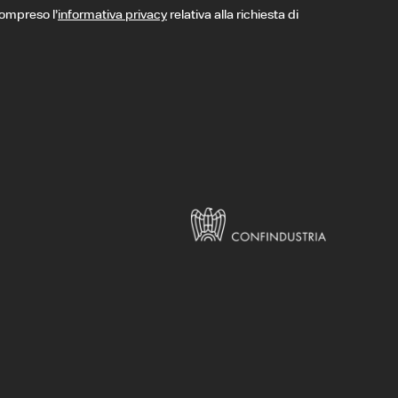
compreso l’
informativa privacy
relativa alla richiesta di