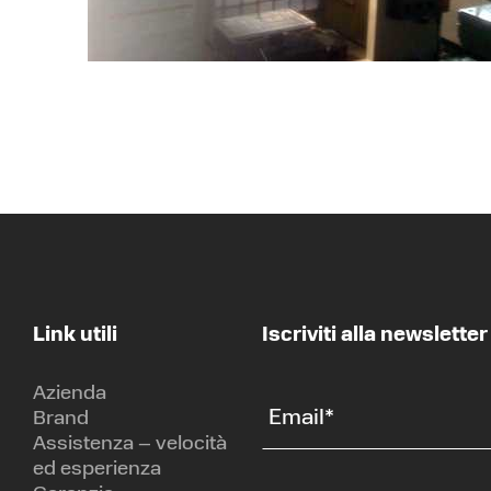
Link utili
Iscriviti alla newsletter
Azienda
Email
*
Brand
Assistenza – velocità
ed esperienza