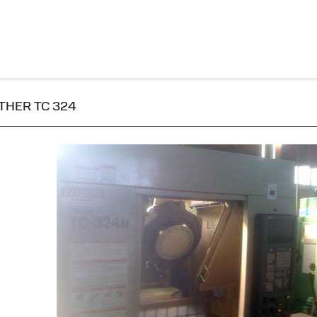
ROTHER TC 324