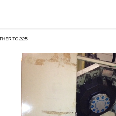
ROTHER TC 225