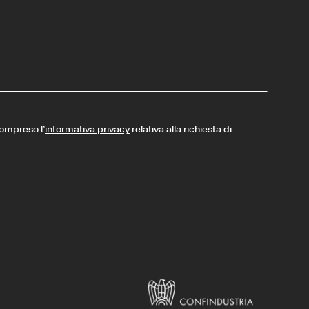
compreso l’
informativa privacy
relativa alla richiesta di