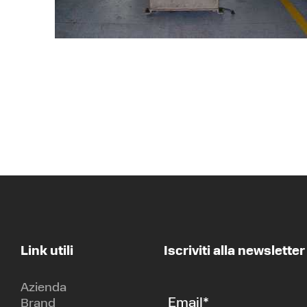
Link utili
Iscriviti alla newsletter
Azienda
Email
*
Brand