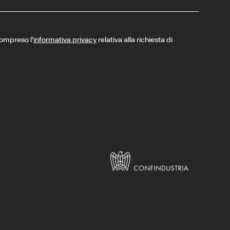
compreso l’
informativa privacy
relativa alla richiesta di