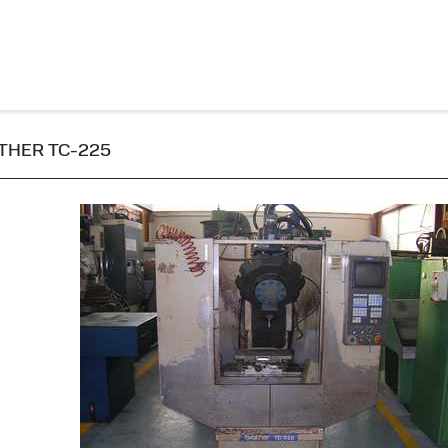
ROTHER TC-225