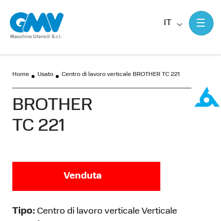
IT
Home
Usato
Centro di lavoro verticale BROTHER TC 221
BROTHER
TC 221
Venduta
Tipo:
Centro di lavoro verticale Verticale