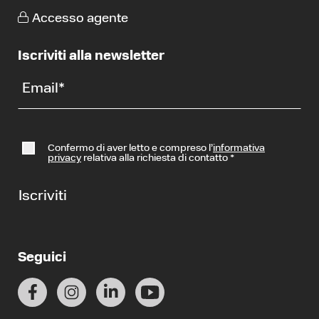
Accesso agente
Iscriviti alla newsletter
Email
*
Confermo di aver letto e compreso l’
informativa
privacy
relativa alla richiesta di contatto
*
Iscriviti
Seguici