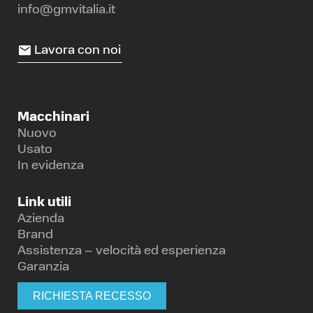
info@gmvitalia.it
Lavora con noi
Macchinari
Nuovo
Usato
In evidenza
Link utili
Azienda
Brand
Assistenza – velocità ed esperienza
Garanzia
RICHIESTA RECESSO