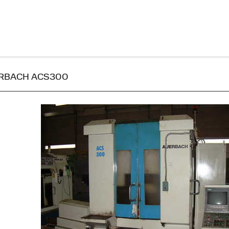
AUERBACH ACS300