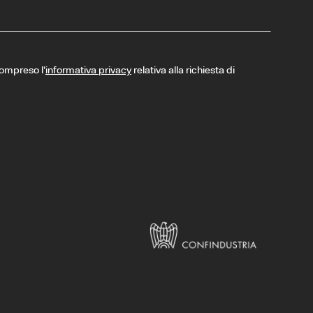
compreso l’
informativa privacy
relativa alla richiesta di