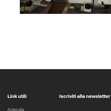
Link utili
Iscriviti alla newsletter
Azienda