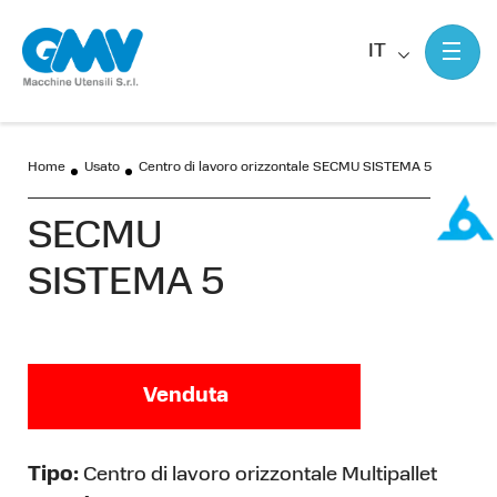
IT
Home
Usato
Centro di lavoro orizzontale SECMU SISTEMA 5
SECMU
SISTEMA 5
Venduta
Tipo:
Centro di lavoro orizzontale Multipallet