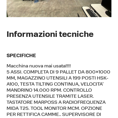
Informazioni tecniche
SPECIFICHE
Macchina nuova mai usata!!!!
5 ASSI. COMPLETA DI 9 PALLET DA 800×1000
MM, MAGAZZINO UTENSILI A 199 POSTI HSK-
A100, TESTA TILTING CONTINUA, VELOCITA’
MANDRINO 14.000 RPM. CONTROLLO
PRESENZA UTENSILE TRAMITE LASER.
TASTATORE MARPOSS A RADIOFREQUENZA
MIDA T25. TOOL MONITOR MCM. OPZIONE
PER RETTIFICA CAMME.. SUPERVISORE DI