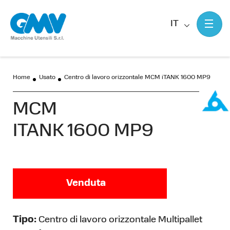
IT
Home
Usato
Centro di lavoro orizzontale MCM iTANK 1600 MP9
MCM
ITANK 1600 MP9
Venduta
Tipo:
Centro di lavoro orizzontale Multipallet