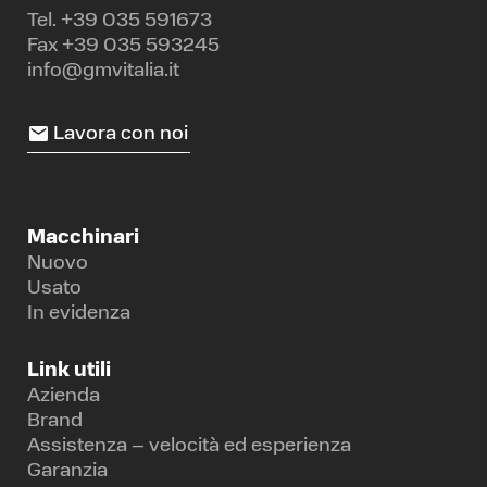
Tel.
+39 035 591673
Fax +39 035 593245
info@gmvitalia.it
Lavora con noi
Macchinari
Nuovo
Usato
In evidenza
Link utili
Azienda
Brand
Assistenza – velocità ed esperienza
Garanzia