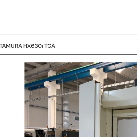
 KITAMURA HX630i TGA