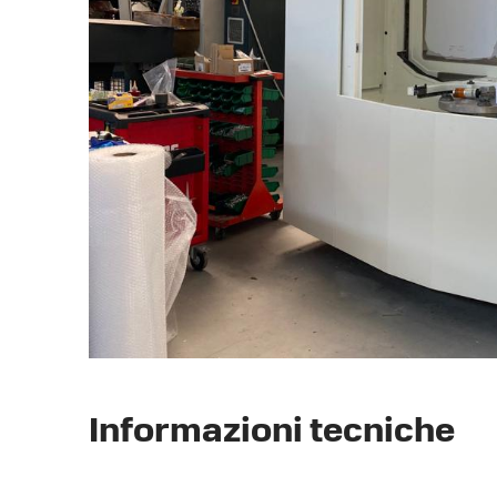
Informazioni tecniche