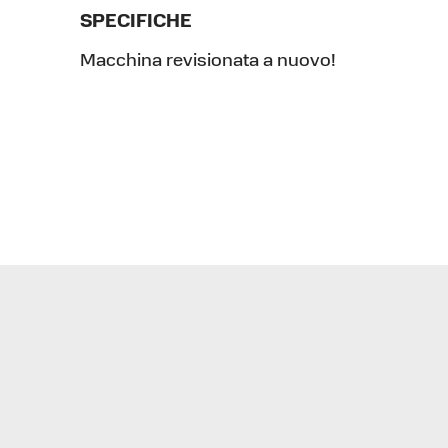
SPECIFICHE
Macchina revisionata a nuovo!