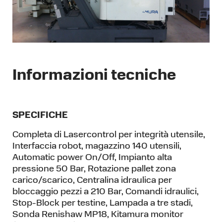
Informazioni tecniche
SPECIFICHE
Completa di Lasercontrol per integrità utensile,
Interfaccia robot, magazzino 140 utensili,
Automatic power On/Off, Impianto alta
pressione 50 Bar, Rotazione pallet zona
carico/scarico, Centralina idraulica per
bloccaggio pezzi a 210 Bar, Comandi idraulici,
Stop-Block per testine, Lampada a tre stadi,
Sonda Renishaw MP18, Kitamura monitor