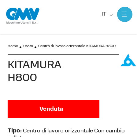
IT
Home
Usato
Centro di lavoro orizzontale KITAMURA H800
KITAMURA
H800
Venduta
Tipo:
Centro di lavoro orizzontale Con cambio