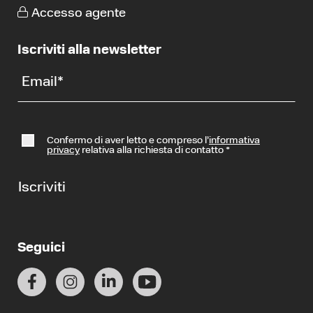
Accesso agente
Iscriviti alla newsletter
Email
*
Confermo di aver letto e compreso l’
informativa
privacy
relativa alla richiesta di contatto
*
Iscriviti
Seguici