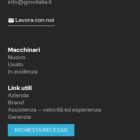
info@gmvitalia.it
Lavora con noi
Macchinari
Nuovo
Usato
In evidenza
Link utili
Azienda
Brand
Assistenza – velocità ed esperienza
Garanzia
RICHIESTA RECESSO