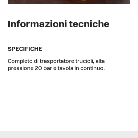
Informazioni tecniche
SPECIFICHE
Completo di trasportatore trucioli, alta
pressione 20 bar e tavola in continuo.