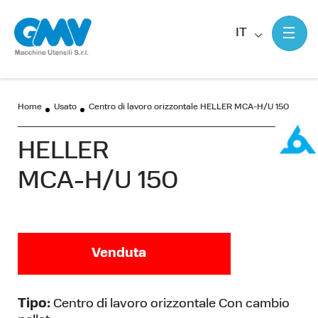
IT
Home
Usato
Centro di lavoro orizzontale HELLER MCA-H/U 150
HELLER
MCA-H/U 150
Venduta
Tipo:
Centro di lavoro orizzontale Con cambio