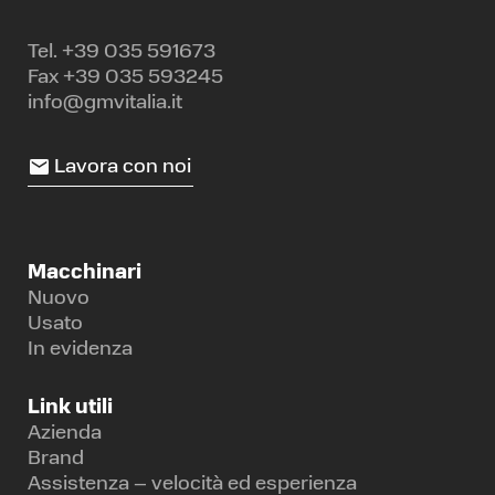
Tel.
+39 035 591673
Fax +39 035 593245
info@gmvitalia.it
Lavora con noi
Macchinari
Nuovo
Usato
In evidenza
Link utili
Azienda
Brand
Assistenza – velocità ed esperienza