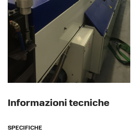
Informazioni tecniche
SPECIFICHE