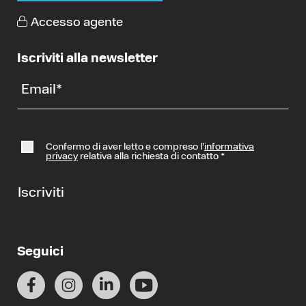
Accesso agente
Iscriviti alla newsletter
Email
*
Confermo di aver letto e compreso l’
informativa
privacy
relativa alla richiesta di contatto
*
Iscriviti
Seguici