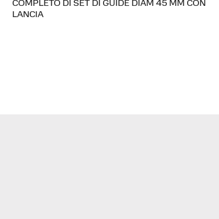
COMPLETO DI SET DI GUIDE DIAM 45 MM CON
LANCIA