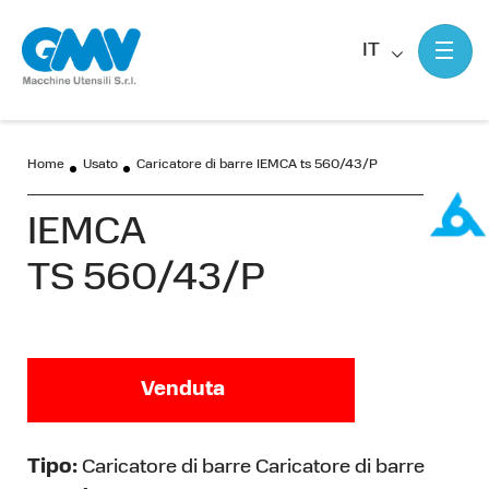
IT
Home
Usato
Caricatore di barre IEMCA ts 560/43/P
IEMCA
TS 560/43/P
Venduta
Tipo:
Caricatore di barre Caricatore di barre