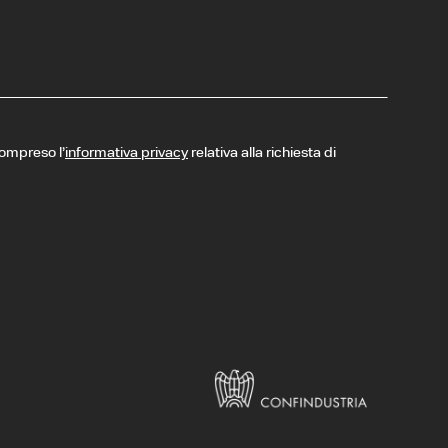
compreso l’
informativa privacy
relativa alla richiesta di