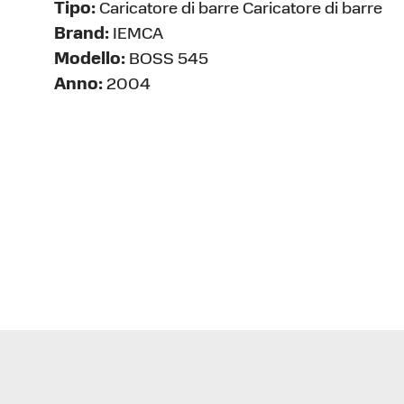
Tipo:
Caricatore di barre Caricatore di barre
Brand:
IEMCA
Modello:
BOSS 545
Anno:
2004