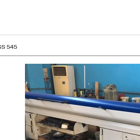
OSS 545