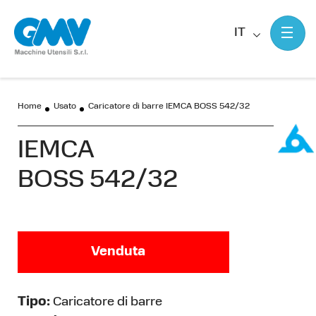
IT
Home
Usato
Caricatore di barre IEMCA BOSS 542/32
IEMCA
BOSS 542/32
Venduta
Tipo:
Caricatore di barre