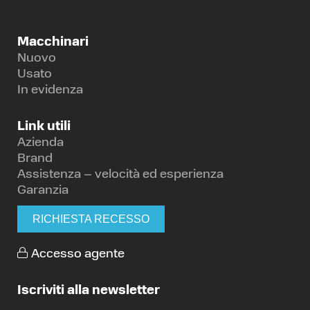
Macchinari
Nuovo
Usato
In evidenza
Link utili
Azienda
Brand
Assistenza – velocità ed esperienza
Garanzia
RICHIESTA RECESSO
Accesso agente
Iscriviti alla newsletter