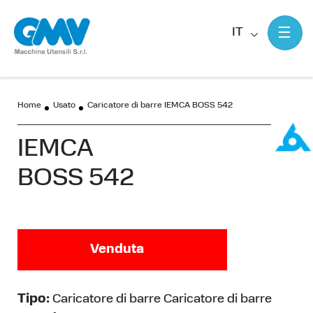
IT
Home
Usato
Caricatore di barre IEMCA BOSS 542
IEMCA
BOSS 542
Venduta
Tipo:
Caricatore di barre Caricatore di barre